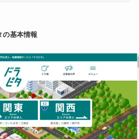
タの基本情報