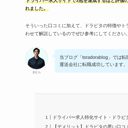
ドライバー求人サイトで3冠を達成するほど評価
れました。
そういった口コミに加えて、ドラピタの特徴やト
わせて解説しているのでぜひ参考にしてください
当ブログ「toradorablog
運送会社に転職成功しています。
きむら
ドライバー求人特化サイト・ドラピ
【デメリット】ドラピタの悪い口コ