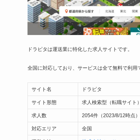
ドラピタは運送業に特化した求人サイトです。
全国に対応しており、サービスは全て無料で利用
サイト名
ドラピタ
サイト形態
求人検索型（転職サイト
求人数
2054件（2023/8/12時点
対応エリア
全国