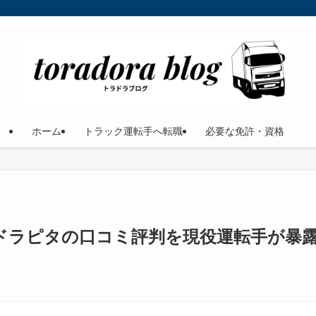
ホーム
トラック運転手へ転職
必要な免許・資格
ドラピタの口コミ評判を現役運転手が暴
日