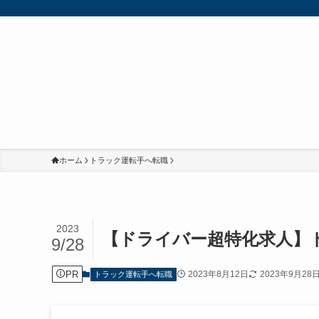
ホーム
トラック運転手へ転職
2023
【ドライバー超特化求人】
9/28
PR
2023年8月12日
2023年9月28
トラック運転手へ転職