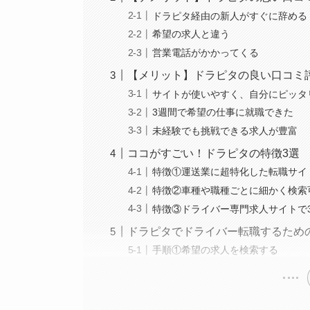
ドラピタ経由の新人がすぐに辞める
希望の求人と違う
営業電話がかかってくる
【メリット】ドラピタの良い口コミ
サイトが使いやすく、自分にピッタ
3週間で希望の仕事に就職できた
未経験でも挑戦できる求人が豊富
ココがすごい！ドラピタの特徴3選
特徴①運送業に超特化した転職サイ
特徴②車種や職種ごとに細かく検索
特徴③ドライバー専門求人サイトで
ドラピタでドライバー転職するため
手順①希望の求人を検索する