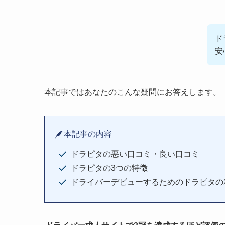
ド
安
本記事ではあなたのこんな疑問にお答えします。
本記事の内容
ドラピタの悪い口コミ・良い口コミ
ドラピタの3つの特徴
ドライバーデビューするためのドラピタの