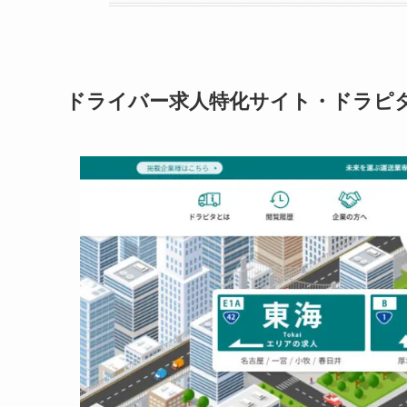
ドライバー求人特化サイト・ドラピ