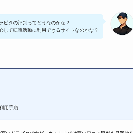
ラピタの評判ってどうなのかな？
心して転職活動に利用できるサイトなのかな？
利用手順