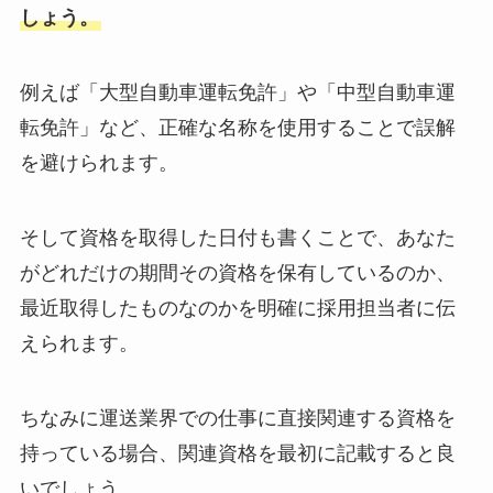
しょう。
例えば「大型自動車運転免許」や「中型自動車運
転免許」など、正確な名称を使用することで誤解
を避けられます。
そして資格を取得した日付も書くことで、あなた
がどれだけの期間その資格を保有しているのか、
最近取得したものなのかを明確に採用担当者に伝
えられます。
ちなみに運送業界での仕事に直接関連する資格を
持っている場合、関連資格を最初に記載すると良
いでしょう。