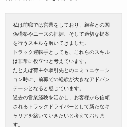
私は前職では営業をしており、顧客との関
係構築やニーズの把握、そして適切な提案
を行うスキルを磨いてきました。
トラック運転手としても、これらのスキル
は非常に役立つと考えています。
たとえば荷主や取引先とのコミュニケーシ
ョン時に、前職での経験が大きなアドバン
テージとなると感じています。
過去の営業経験を活かし、お客様から信頼
されるトラックドライバーとして新たなキ
ャリアを築いていきたいと考えておりま
す。