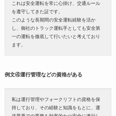
これは安全運転を常に心掛け、交通ルール
を遵守してきた証です。
このような長期間の安全運転経験を活か
し、御社のトラック運転手としても安全第
一の運転を徹底して行いたいと考えており
ます。
例文④運行管理などの資格がある
私は運行管理やフォークリフトの資格を保
持しており、その経験と知識をもとに、運
送業界での業務を効率的かつ安全に遂行し