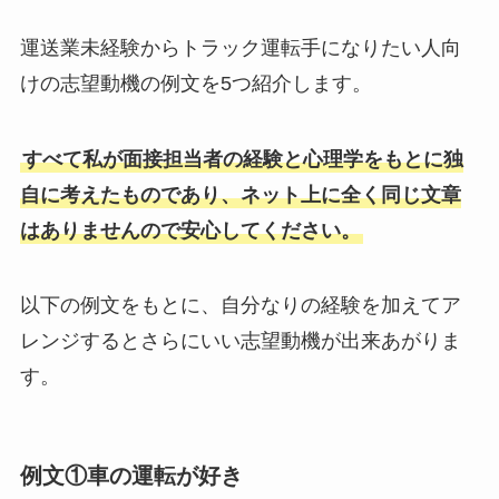
運送業未経験からトラック運転手になりたい人向
けの志望動機の例文を5つ紹介します。
すべて私が面接担当者の経験と心理学をもとに独
自に考えたものであり、ネット上に全く同じ文章
はありませんので安心してください。
以下の例文をもとに、自分なりの経験を加えてア
レンジするとさらにいい志望動機が出来あがりま
す。
例文①車の運転が好き