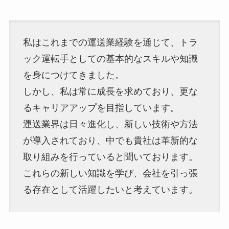
私はこれまでの運送業経験を通じて、トラ
ック運転手としての基本的なスキルや知識
を身につけてきました。
しかし、私は常に成長を求めており、更な
るキャリアアップを目指しています。
運送業界は日々進化し、新しい技術や方法
が導入されており、中でも貴社は革新的な
取り組みを行っていると聞いております。
これらの新しい知識を学び、会社を引っ張
る存在として活躍したいと考えています。