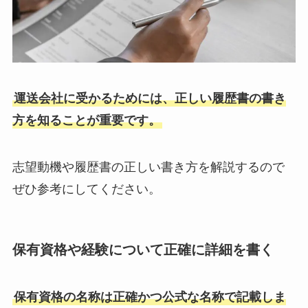
運送会社に受かるためには、正しい履歴書の書き
方を知ることが重要です。
志望動機や履歴書の正しい書き方を解説するので
ぜひ参考にしてください。
保有資格や経験について正確に詳細を書く
保有資格の名称は正確かつ公式な名称で記載しま