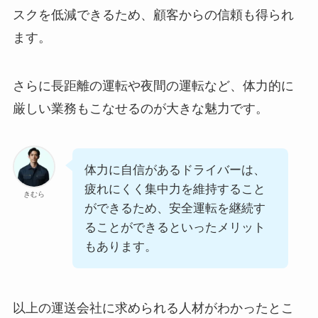
スクを低減できるため、顧客からの信頼も得られ
ます。
さらに長距離の運転や夜間の運転など、体力的に
厳しい業務もこなせるのが大きな魅力です。
体力に自信があるドライバーは、
疲れにくく集中力を維持すること
きむら
ができるため、安全運転を継続す
ることができるといったメリット
もあります。
以上の運送会社に求められる人材がわかったとこ