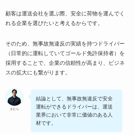
顧客は運送会社を選ぶ際、安全に荷物を運んでく
れる企業を選びたいと考えるからです。
そのため、無事故無違反の実績を持つドライバー
（日常的に運転していてゴールド免許保持者）を
採用することで、企業の信頼性が高まり、ビジネ
スの拡大にも繋がります。
結論として、無事故無違反で安全
運転ができるドライバーは、運送
きむら
業界において非常に価値のある人
材です。