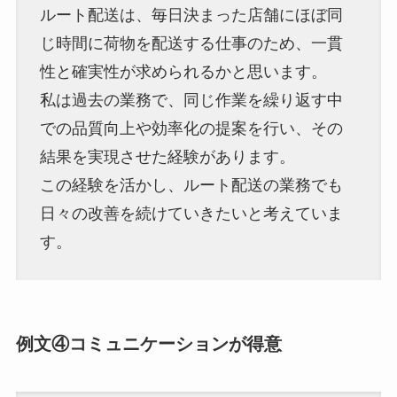
ルート配送は、毎日決まった店舗にほぼ同
じ時間に荷物を配送する仕事のため、一貫
性と確実性が求められるかと思います。
私は過去の業務で、同じ作業を繰り返す中
での品質向上や効率化の提案を行い、その
結果を実現させた経験があります。
この経験を活かし、ルート配送の業務でも
日々の改善を続けていきたいと考えていま
す。
例文④コミュニケーションが得意