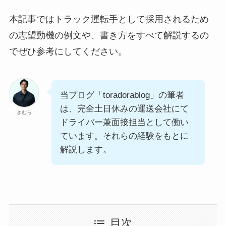
本記事ではトラック運転手として採用されるため
の志望動機の例文や、書き方をすべて解説するの
でぜひ参考にしてください。
当ブログ「toradorablog」の筆者
は、完全土日休みの運送会社にて
きむら
ドライバー兼面接担当として働い
ています。それらの経験をもとに
解説します。
目次