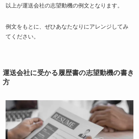
以上が運送会社の志望動機の例文となります。
例文をもとに、ぜひあなたなりにアレンジしてみ
てください。
運送会社に受かる履歴書の志望動機の書き
方