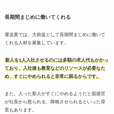
長期間まじめに働いてくれる
運送業では、大前提として長期間まじめに働いて
くれる人材を募集しています。
新人を1人入社させるのには多額の求人代もかかっ
ており、入社後も教育などのリソースが必要なた
め、すぐにやめられると非常に困るからです。
また、入った新人がすぐにやめるようだと面接官
が社長から怒られる、降格させられるといった背
景もあります。