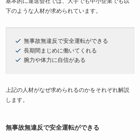
基本的に運送会社では、大手でも中小企業でも以
下のような人材が求められています。
無事故無違反で安全運転ができる
長期間まじめに働いてくれる
腕力や体力に自信がある
上記の人材がなぜ求められるのかをそれぞれ解説
します。
無事故無違反で安全運転ができる