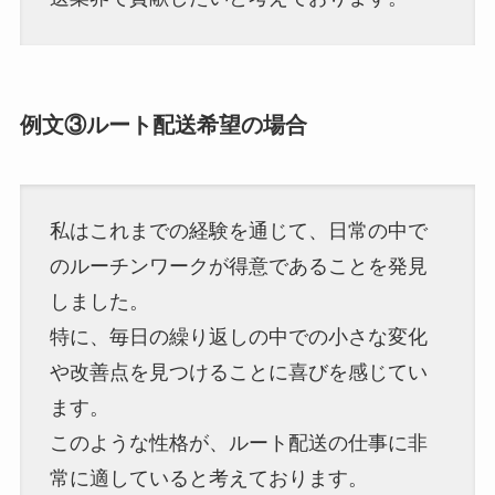
例文③ルート配送希望の場合
私はこれまでの経験を通じて、日常の中で
のルーチンワークが得意であることを発見
しました。
特に、毎日の繰り返しの中での小さな変化
や改善点を見つけることに喜びを感じてい
ます。
このような性格が、ルート配送の仕事に非
常に適していると考えております。