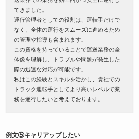
てきました。
運行管理者としての役割は、運転手だけで
なく、全体の運行をスムーズに進めるため
の管理や指導も含まれます。
この資格を持っていることで運送業務の全
体像を理解し、トラブルや問題が発生した
際の迅速な対応が可能です。
私はこの経験とスキルを活かし、貴社での
トラック運転手としてより高いレベルで業
務を遂行したいと考えております。
例文⑤キャリアップしたい