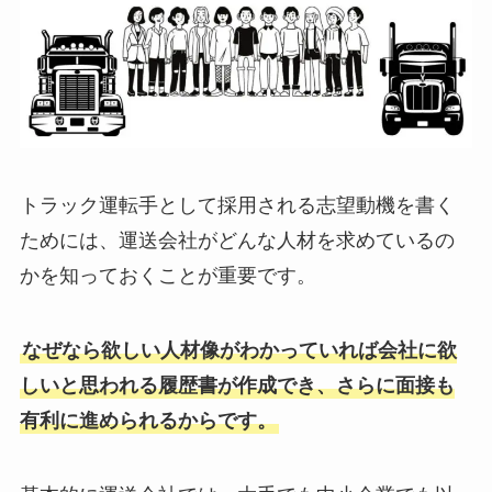
トラック運転手として採用される志望動機を書く
ためには、運送会社がどんな人材を求めているの
かを知っておくことが重要です。
なぜなら欲しい人材像がわかっていれば会社に欲
しいと思われる履歴書が作成でき、さらに面接も
有利に進められるからです。