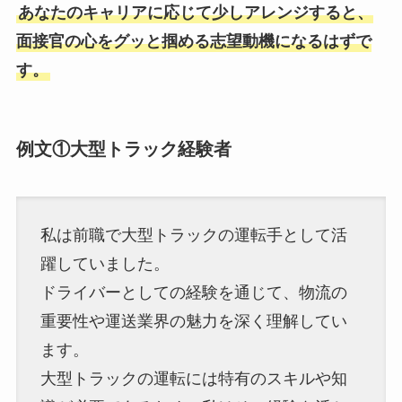
あなたのキャリアに応じて少しアレンジすると、
面接官の心をグッと掴める志望動機になるはずで
す。
例文①大型トラック経験者
私は前職で大型トラックの運転手として活
躍していました。
ドライバーとしての経験を通じて、物流の
重要性や運送業界の魅力を深く理解してい
ます。
大型トラックの運転には特有のスキルや知