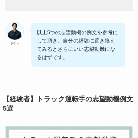
以上5つの志望動機の例文を参考に
して頂き、自分の経験に置き換え
きむら
てみるとさらにいい志望動機にな
るはずです。
【経験者】トラック運転手の志望動機例文
5選