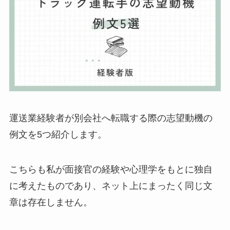
運送業経験者が別会社へ転職する際の志望動機の
例文を5つ紹介します。
こちらも私が面接官の経験や心理学をもとに独自
に考えたものであり、ネット上にまったく同じ文
章は存在しません。