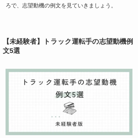
ろで、志望動機の例文を見ていきましょう。
【未経験者】トラック運転手の志望動機例
文5選