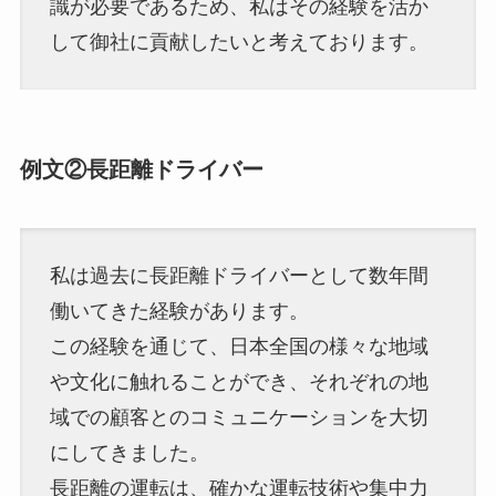
識が必要であるため、私はその経験を活か
して御社に貢献したいと考えております。
例文②長距離ドライバー
私は過去に長距離ドライバーとして数年間
働いてきた経験があります。
この経験を通じて、日本全国の様々な地域
や文化に触れることができ、それぞれの地
域での顧客とのコミュニケーションを大切
にしてきました。
長距離の運転は、確かな運転技術や集中力