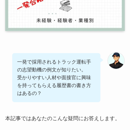
一発で採用されるトラック運転手
の志望動機の例文が知りたい。
受かりやすい人材や面接官に興味
を持ってもらえる履歴書の書き方
はあるの？
本記事ではあなたのこんな疑問にお答えします。