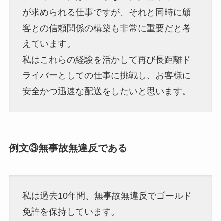
が求められる仕事ですが、それと同時に顧
客との信頼関係の構築も非常に重要だと考
えています。
私はこれらの経験を活かして再び長距離ド
ライバーとしての仕事に挑戦し、お客様に
安全かつ迅速な配送をしたいと思います。
例文③無事故無違反である
私は過去10年間、無事故無違反でゴールド
免許を保持しています。