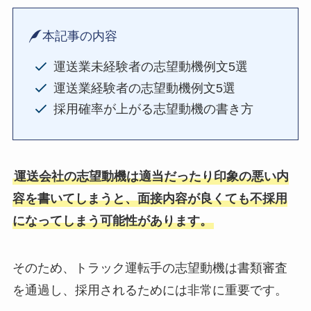
本記事の内容
運送業未経験者の志望動機例文5選
運送業経験者の志望動機例文5選
採用確率が上がる志望動機の書き方
運送会社の志望動機は適当だったり印象の悪い内
容を書いてしまうと、面接内容が良くても不採用
になってしまう可能性があります。
そのため、トラック運転手の志望動機は書類審査
を通過し、採用されるためには非常に重要です。