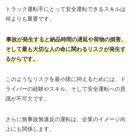
トラック運転手にとって安全運転できるスキルは
何よりも重要です。
事故が発生すると納品時間の遅延や荷物の損害、
そして最も大切な人の命に関わるリスクが発生す
るからです。
このようなリスクを最小限に抑えるためには、ド
ライバーの経験やスキル、そして安全運転への意
識が不可欠です。
さらに無事故無違反の運転は、企業のイメージ向
上にも関係します。