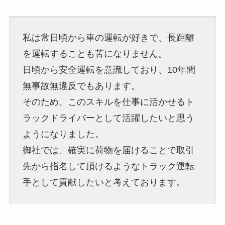
私は常日頃から車の運転が好きで、長距離
を運転することも苦になりません。
日頃から安全運転を意識しており、10年間
無事故無違反でもあります。
そのため、このスキルを仕事に活かせるト
ラックドライバーとして活躍したいと思う
ようになりました。
御社では、確実に荷物を届けることで取引
先から指名して頂けるようなトラック運転
手として貢献したいと考えております。