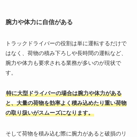
腕力や体力に自信がある
トラックドライバーの役割は単に運転するだけで
はなく、荷物の積み下ろしや長時間の運転など、
腕力や体力も要求される業務が多いのが現状で
す。
特に大型ドライバーの場合は腕力や体力がある
と、大量の荷物を効率よく積み込めたり重い荷物
の取り扱いがスムーズになります。
そして荷物を積み込む際に腕力があると破損のリ