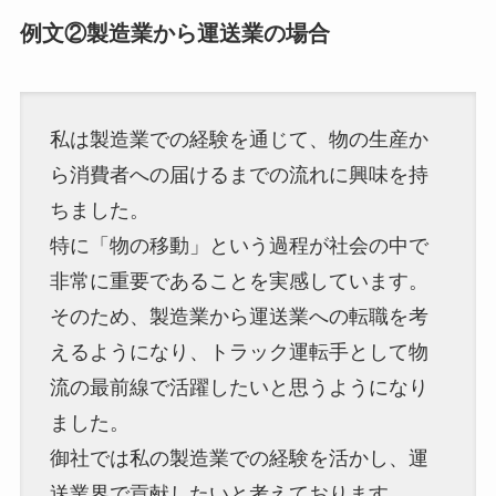
例文②製造業から運送業の場合
私は製造業での経験を通じて、物の生産か
ら消費者への届けるまでの流れに興味を持
ちました。
特に「物の移動」という過程が社会の中で
非常に重要であることを実感しています。
そのため、製造業から運送業への転職を考
えるようになり、トラック運転手として物
流の最前線で活躍したいと思うようになり
ました。
御社では私の製造業での経験を活かし、運
送業界で貢献したいと考えております。