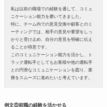
私は以前の職場での経験を通して、コミュ
ニケーション能力を磨いてきました。
特に、チーム内での意見交換や顧客とのミ
ーティングでは、相手の意見や要望をしっ
かりと受け止め、自分の意見を明確に伝え
ることが得意です。
このコミュニケーション能力を活かし、ト
ラック運転手としてもお客様や他の運転手
との円滑なコミュニケーションを図り、業
務をスムーズに進めたいと考えています。
例文⑤前職の経験を活かせる