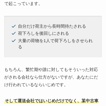
で起こっています。
自分だけ荷主から長時間待たされる
荷下ろしを後回しにされる
大量の荷物を1人で荷下ろしをさせられ
る
もちろん、繁忙期や誰に対してもそういった対応
がされる会社なら仕方がないですが、あなたにだ
け行われているならいじめです。
そして運送会社ではいじめだけでなく、某中古車