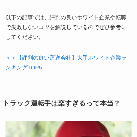
以下の記事では、評判の良いホワイト企業や転職
で失敗しないコツを解説しているのでぜひ参考に
してください。
＞＞【評判の良い運送会社】大手ホワイト企業ラ
ンキングTOP5
トラック運転手は楽すぎるって本当？