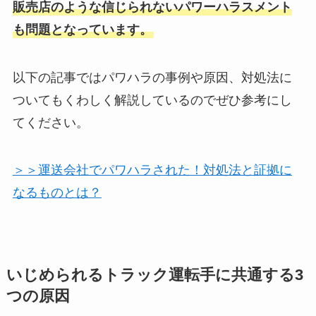
販売店のような信じられないパワーハラスメント
も問題となっています。
以下の記事ではパワハラの事例や原因、対処法に
ついてもくわしく解説しているのでぜひ参考にし
てください。
＞＞運送会社でパワハラされた！対処法と証拠に
なるものとは？
いじめられるトラック運転手に共通する3
つの原因