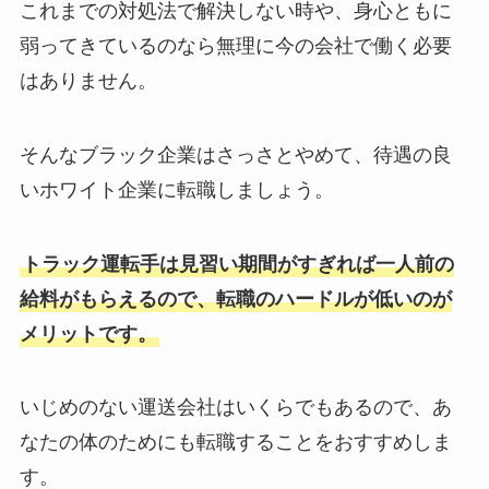
これまでの対処法で解決しない時や、身心ともに
弱ってきているのなら無理に今の会社で働く必要
はありません。
そんなブラック企業はさっさとやめて、待遇の良
いホワイト企業に転職しましょう。
トラック運転手は見習い期間がすぎれば一人前の
給料がもらえるので、転職のハードルが低いのが
メリットです。
いじめのない運送会社はいくらでもあるので、あ
なたの体のためにも転職することをおすすめしま
す。