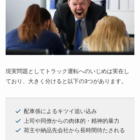
現実問題としてトラック運転へのいじめは実在し
ており、大きく分けると以下の3つがあります。
配車係によるキツイ追い込み
上司や同僚からの肉体的・精神的暴力
荷主や納品先会社から長時間待たされる