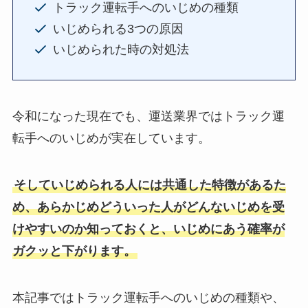
トラック運転手へのいじめの種類
いじめられる3つの原因
いじめられた時の対処法
令和になった現在でも、運送業界ではトラック運
転手へのいじめが実在しています。
そしていじめられる人には共通した特徴があるた
め、あらかじめどういった人がどんないじめを受
けやすいのか知っておくと、いじめにあう確率が
ガクッと下がります。
本記事ではトラック運転手へのいじめの種類や、