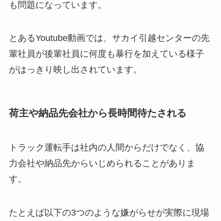
も問題になっています。
とあるYoutube動画では、サカイ引越センターの先
輩社員が後輩社員に何度も暴行を加えている様子
がはっきり映し出されています。
荷主や納品先会社から長時間待たされる
トラック運転手は社内の人間からだけでなく、協
力会社や納品先からいじめられることがありま
す。
たとえば以下の3つのような嫌がらせが実際に現場