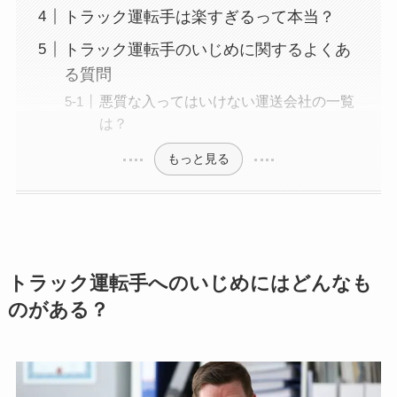
トラック運転手は楽すぎるって本当？
トラック運転手のいじめに関するよくあ
る質問
悪質な入ってはいけない運送会社の一覧
は？
もっと見る
トラック運転手へのいじめにはどんなも
のがある？