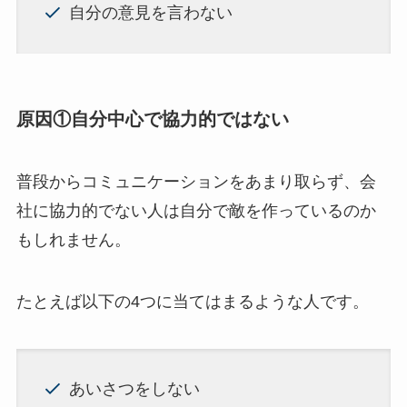
自分の意見を言わない
原因①自分中心で協力的ではない
普段からコミュニケーションをあまり取らず、会
社に協力的でない人は自分で敵を作っているのか
もしれません。
たとえば以下の4つに当てはまるような人です。
あいさつをしない