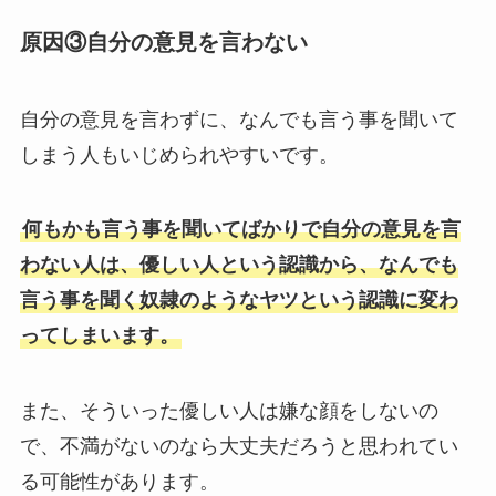
原因③自分の意見を言わない
自分の意見を言わずに、なんでも言う事を聞いて
しまう人もいじめられやすいです。
何もかも言う事を聞いてばかりで自分の意見を言
わない人は、優しい人という認識から、なんでも
言う事を聞く奴隷のようなヤツという認識に変わ
ってしまいます。
また、そういった優しい人は嫌な顔をしないの
で、不満がないのなら大丈夫だろうと思われてい
る可能性があります。