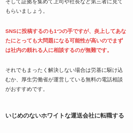
そして証拠を集めて上司や社長など第三者に見て
もらいましょう。
SNSに投稿するのも1つの手ですが、炎上してあな
たにとっても大問題になる可能性が高いのでまず
は社内の頼れる人に相談するのが無難です。
それでもまったく解決しない場合は労基に駆け込
むか、厚生労働省が運営している無料の電話相談
がおすすめです。
いじめのないホワイトな運送会社に転職する