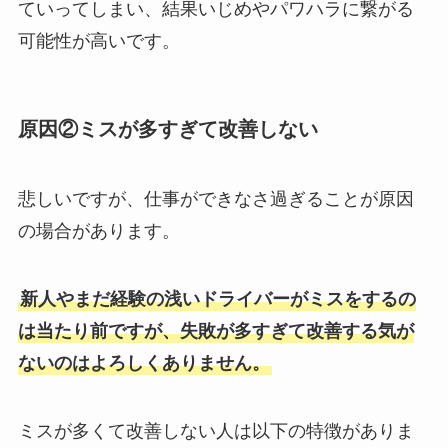
ていってしまい、結果いじめやパワハラに繋がる
可能性が高いです。
原因②ミスが多すぎて改善しない
悲しいですが、仕事ができなさ過ぎることが原因
の場合があります。
新人やまだ経験の浅いドライバーがミスをするの
は当たり前ですが、失敗が多すぎて改善する気が
ないのはよろしくありません。
ミスが多くて改善しない人は以下の特徴がありま