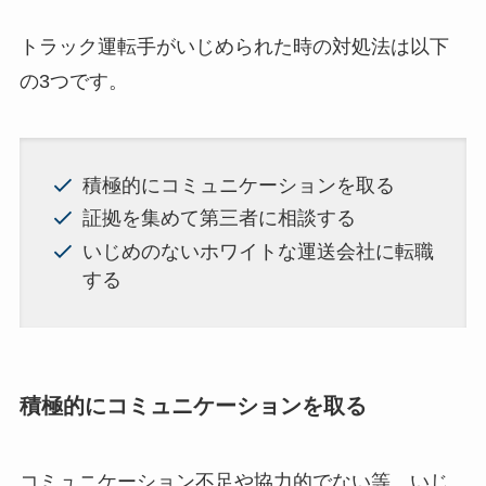
トラック運転手がいじめられた時の対処法は以下
の3つです。
積極的にコミュニケーションを取る
証拠を集めて第三者に相談する
いじめのないホワイトな運送会社に転職
する
積極的にコミュニケーションを取る
コミュニケーション不足や協力的でない等、いじ