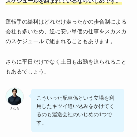
スケジュールを組まれているならいじめです。
運転手の給料はどれだけ走ったかの歩合制による
会社も多いため、逆に安い単価の仕事をスカスカ
のスケジュールで組まれることもあります。
さらに平日だけでなく土日も出勤を迫られること
もあるでしょう。
こういった配車係という立場を利
用したキツイ追い込みをかけてく
きむら
るのも運送会社のいじめの1つで
す。