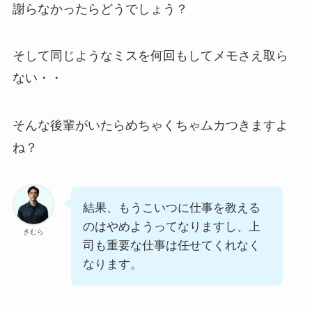
謝らなかったらどうでしょう？
そして同じようなミスを何回もしてメモさえ取ら
ない・・
そんな後輩がいたらめちゃくちゃムカつきますよ
ね？
結果、もうこいつに仕事を教える
のはやめようってなりますし、上
きむら
司も重要な仕事は任せてくれなく
なります。