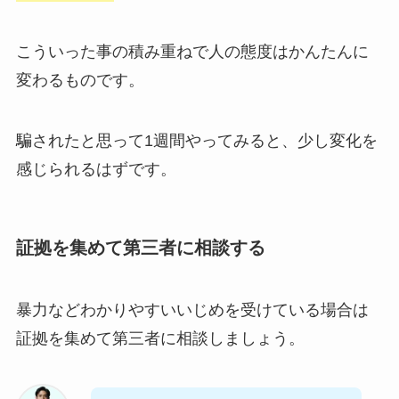
こういった事の積み重ねで人の態度はかんたんに
変わるものです。
騙されたと思って1週間やってみると、少し変化を
感じられるはずです。
証拠を集めて第三者に相談する
暴力などわかりやすいいじめを受けている場合は
証拠を集めて第三者に相談しましょう。