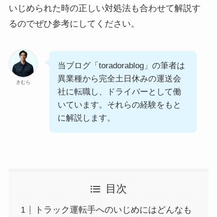
いじめられた時の正しい対処法も合わせて解説す
るのでぜひ参考にしてください。
当ブログ「toradorablog」の筆者は
異業種から完全土日休みの運送会
きむら
社に転職し、ドライバーとして働
いています。それらの経験をもと
に解説します。
目次
トラック運転手へのいじめにはどんなも