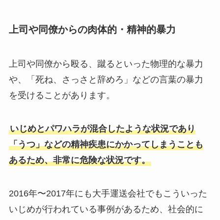
上司や同僚からの肉体的・精神的暴力
上司や同僚から殴る、蹴るといった物理的な暴力
や、「死ね、さっさと辞めろ」などの言葉の暴力
を受けることがあります。
いじめとパワハラが混合したような状況であり
「うつ」などの精神疾患にかかってしまうことも
あるため、非常に危険な状況です。
2016年〜2017年にも大手運送会社でもこういった
いじめが行われている事例があるため、社会的に