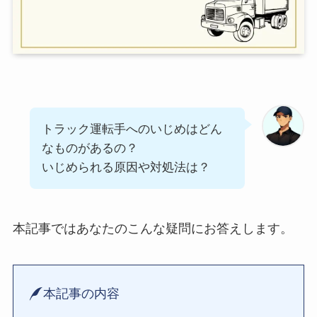
トラック運転手へのいじめはどん
なものがあるの？
いじめられる原因や対処法は？
本記事ではあなたのこんな疑問にお答えします。
本記事の内容