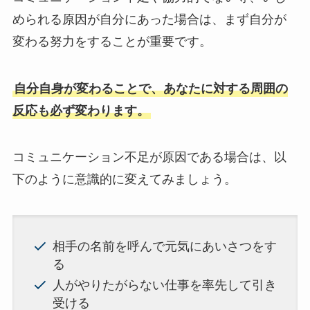
められる原因が自分にあった場合は、まず自分が
変わる努力をすることが重要です。
自分自身が変わることで、あなたに対する周囲の
反応も必ず変わります。
コミュニケーション不足が原因である場合は、以
下のように意識的に変えてみましょう。
相手の名前を呼んで元気にあいさつをす
る
人がやりたがらない仕事を率先して引き
受ける