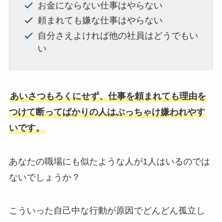
お金にならない仕事はやらない
頼まれても嫌な仕事はやらない
自分さえよければ他の社員はどうでもい
い
あいさつもろくにせず、仕事を頼まれても理由を
つけて断ってばかりの人はぶっちゃけ嫌われやす
いです。
あなたの職場にも似たような人が1人はいるのでは
ないでしょうか？
こういった自己中な行動が原因でどんどん孤立し