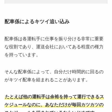
配車係によるキツイ追い込み
配車係は各運転手に仕事を振り分ける非常に重要
な役割であり、運送会社においてある程度の権力
を持っています。
そんな配車係によって、自分だけ時間的に回るの
がキツイ配車を組まれることがあります。
たとえば他の運転手は余裕を持って運行できるス
ケジュールなのに、あなただけが毎回カツカツの