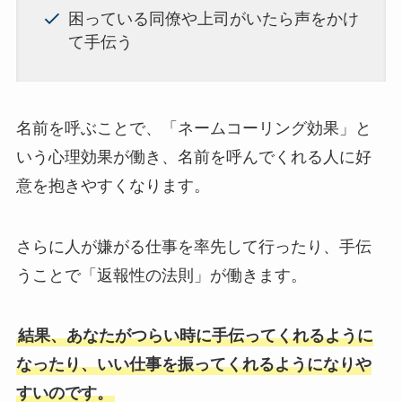
困っている同僚や上司がいたら声をかけ
て手伝う
名前を呼ぶことで、「ネームコーリング効果」と
いう心理効果が働き、名前を呼んでくれる人に好
意を抱きやすくなります。
さらに人が嫌がる仕事を率先して行ったり、手伝
うことで「返報性の法則」が働きます。
結果、あなたがつらい時に手伝ってくれるように
なったり、いい仕事を振ってくれるようになりや
すいのです。