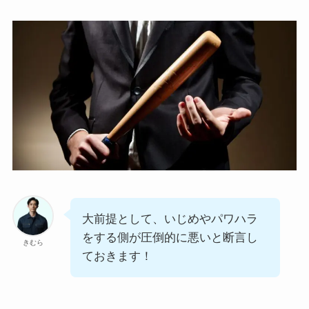
大前提として、いじめやパワハラ
をする側が圧倒的に悪いと断言し
きむら
ておきます！