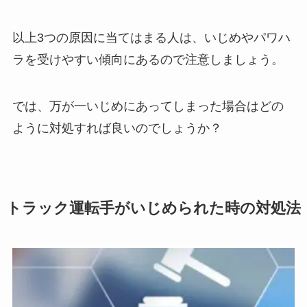
以上3つの原因に当てはまる人は、いじめやパワハ
ラを受けやすい傾向にあるので注意しましょう。
では、万が一いじめにあってしまった場合はどの
ように対処すれば良いのでしょうか？
トラック運転手がいじめられた時の対処法