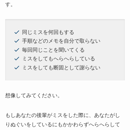
す。
同じミスを何回もする
手順などのメモを自分で取らない
毎回同じことを聞いてくる
ミスをしてもへらへらしている
ミスをしても断固として謝らない
想像してみてください。
もしあなたの後輩がミスをした際に、あなたがし
りぬぐいをしているにもかかわらずへらへらして