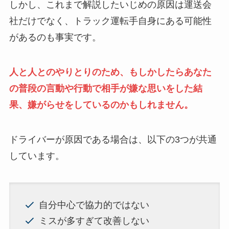
しかし、これまで解説したいじめの原因は運送会
社だけでなく、トラック運転手自身にある可能性
があるのも事実です。
人と人とのやりとりのため、もしかしたらあなた
の普段の言動や行動で相手が嫌な思いをした結
果、嫌がらせをしているのかもしれません。
ドライバーが原因である場合は、以下の3つが共通
しています。
自分中心で協力的ではない
ミスが多すぎて改善しない