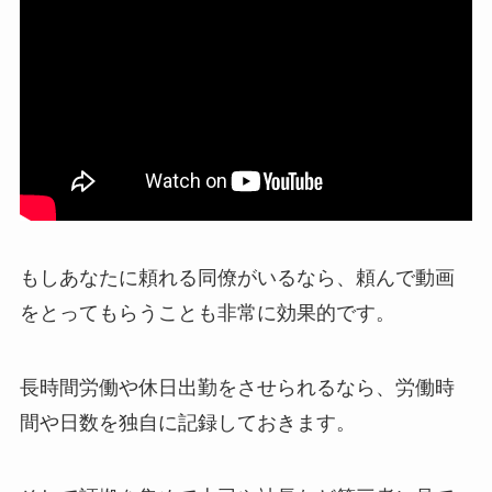
もしあなたに頼れる同僚がいるなら、頼んで動画
をとってもらうことも非常に効果的です。
長時間労働や休日出勤をさせられるなら、労働時
間や日数を独自に記録しておきます。