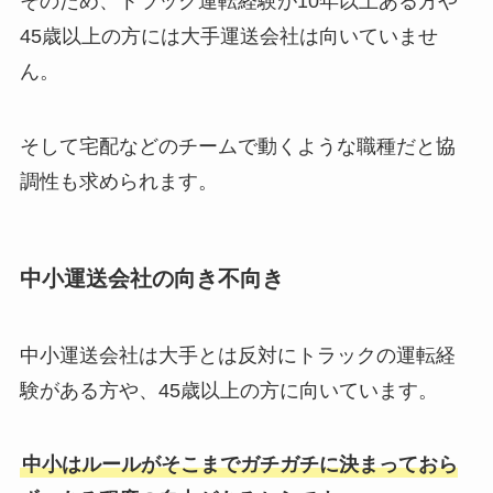
そのため、トラック運転経験が10年以上ある方や
45歳以上の方には大手運送会社は向いていませ
ん。
そして宅配などのチームで動くような職種だと協
調性も求められます。
中小運送会社の向き不向き
中小運送会社は大手とは反対にトラックの運転経
験がある方や、45歳以上の方に向いています。
中小はルールがそこまでガチガチに決まっておら