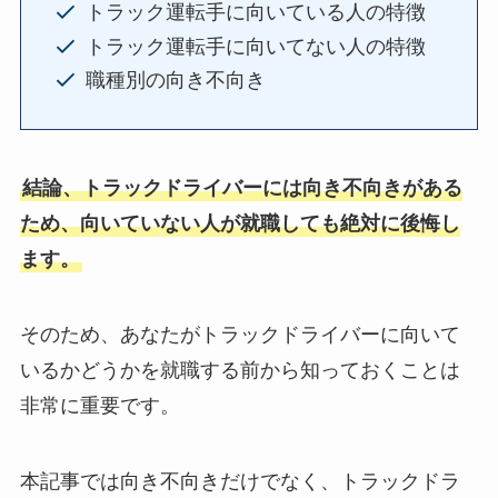
トラック運転手に向いている人の特徴
トラック運転手に向いてない人の特徴
職種別の向き不向き
結論、トラックドライバーには向き不向きがある
ため、向いていない人が就職しても絶対に後悔し
ます。
そのため、あなたがトラックドライバーに向いて
いるかどうかを就職する前から知っておくことは
非常に重要です。
本記事では向き不向きだけでなく、トラックドラ