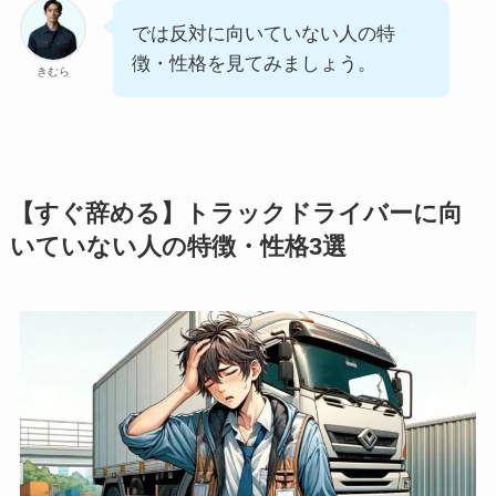
では反対に向いていない人の特
徴・性格を見てみましょう。
きむら
【すぐ辞める】トラックドライバーに向
いていない人の特徴・性格3選