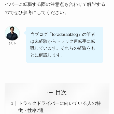
イバーに転職する際の注意点も合わせて解説する
のでぜひ参考にしてください。
当ブログ「toradoraablog」の筆者
は未経験からトラック運転手に転
きむら
職しています。それらの経験をも
とに解説します。
目次
トラックドライバーに向いている人の特
徴・性格7選