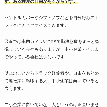
ず、ある程度の自由があるからです。
ハンドルカバーやシフトノブなどを自分好みのト
ラックにカスタマイズできます。
最近では車内カメラやGPSで勤務態度をずっと監
視している会社もありますが、中小企業でそこま
でやっている会社は少ないです。
以上のことからトラック経験者や、自由をもとめ
て運送業に転職する人に中小企業は向いていると
言えます。
中小企業に向いていない人というのは正直いませ