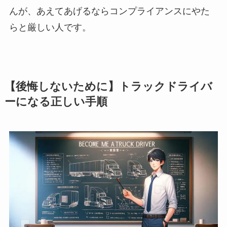
んが、あえてあげるならコンプライアンスにやた
らと厳しい人です。
【後悔しないために】トラックドライバ
ーになる正しい手順