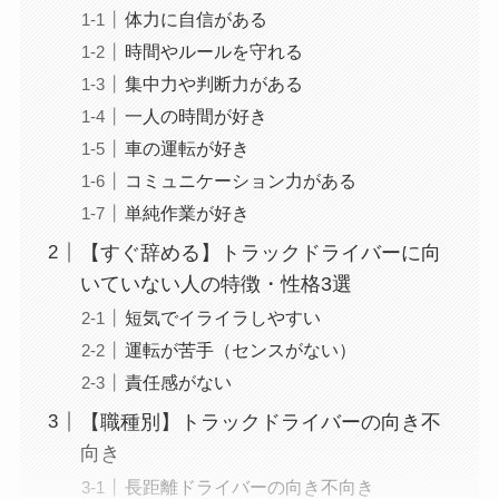
体力に自信がある
時間やルールを守れる
集中力や判断力がある
一人の時間が好き
車の運転が好き
コミュニケーション力がある
単純作業が好き
【すぐ辞める】トラックドライバーに向
いていない人の特徴・性格3選
短気でイライラしやすい
運転が苦手（センスがない）
責任感がない
【職種別】トラックドライバーの向き不
向き
長距離ドライバーの向き不向き