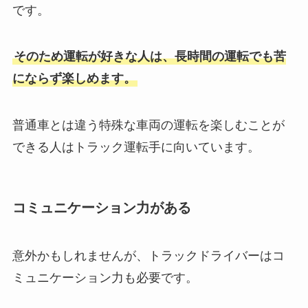
です。
そのため運転が好きな人は、長時間の運転でも苦
にならず楽しめます。
普通車とは違う特殊な車両の運転を楽しむことが
できる人はトラック運転手に向いています。
コミュニケーション力がある
意外かもしれませんが、トラックドライバーはコ
ミュニケーション力も必要です。