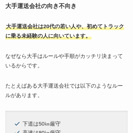
大手運送会社の向き不向き
大手運送会社は20代の若い人や、初めてトラック
に乗る未経験の人に向いています。
なぜなら大手はルールや手順がカッチリ決まって
いるからです。
たとえばある大手運送会社では以下のようなルー
ルがあります。
下道は50㎞厳守
高速は80㎞厳守