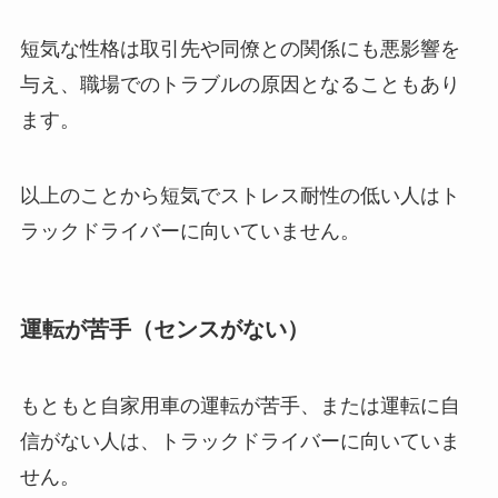
短気な性格は取引先や同僚との関係にも悪影響を
与え、職場でのトラブルの原因となることもあり
ます。
以上のことから短気でストレス耐性の低い人はト
ラックドライバーに向いていません。
運転が苦手（センスがない）
もともと自家用車の運転が苦手、または運転に自
信がない人は、トラックドライバーに向いていま
せん。