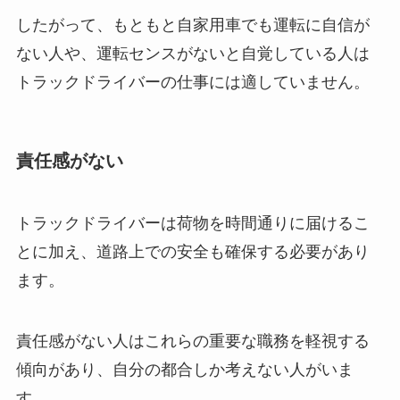
したがって、もともと自家用車でも運転に自信が
ない人や、運転センスがないと自覚している人は
トラックドライバーの仕事には適していません。
責任感がない
トラックドライバーは荷物を時間通りに届けるこ
とに加え、道路上での安全も確保する必要があり
ます。
責任感がない人はこれらの重要な職務を軽視する
傾向があり、自分の都合しか考えない人がいま
す。