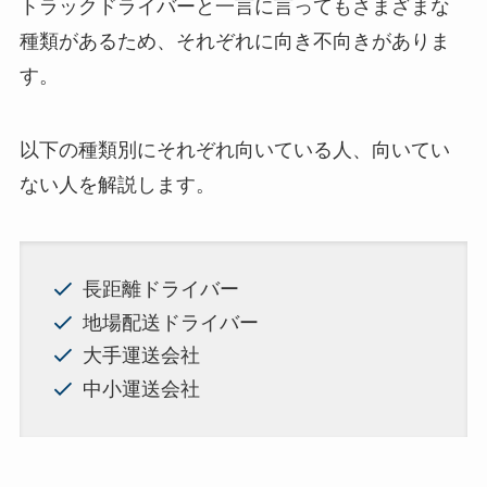
トラックドライバーと一言に言ってもさまざまな
種類があるため、それぞれに向き不向きがありま
す。
以下の種類別にそれぞれ向いている人、向いてい
ない人を解説します。
長距離ドライバー
地場配送ドライバー
大手運送会社
中小運送会社