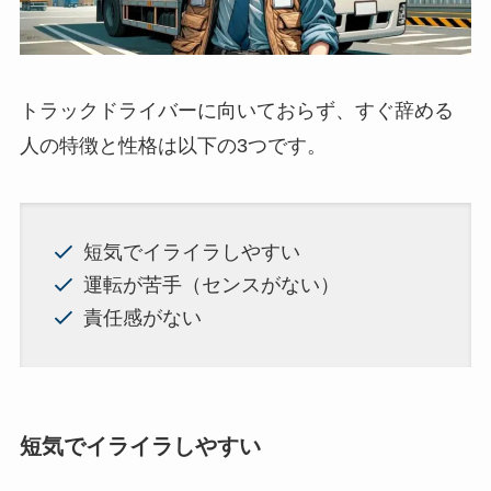
トラックドライバーに向いておらず、すぐ辞める
人の特徴と性格は以下の3つです。
短気でイライラしやすい
運転が苦手（センスがない）
責任感がない
短気でイライラしやすい