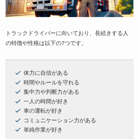
トラックドライバーに向いており、長続きする人
の特徴や性格は以下の7つです。
体力に自信がある
時間やルールを守れる
集中力や判断力がある
一人の時間が好き
車の運転が好き
コミュニケーション力がある
単純作業が好き