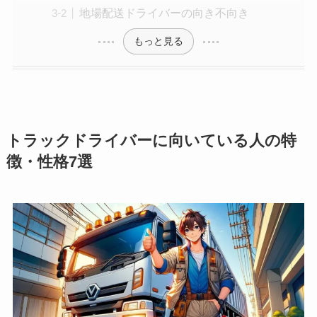
地場配送ドライバーの向き不向き
もっと見る
トラックドライバーに向いている人の特
徴・性格7選