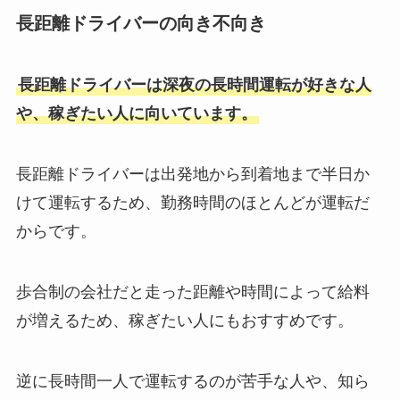
長距離ドライバーの向き不向き
長距離ドライバーは深夜の長時間運転が好きな人
や、稼ぎたい人に向いています。
長距離ドライバーは出発地から到着地まで半日か
けて運転するため、勤務時間のほとんどが運転だ
からです。
歩合制の会社だと走った距離や時間によって給料
が増えるため、稼ぎたい人にもおすすめです。
逆に長時間一人で運転するのが苦手な人や、知ら