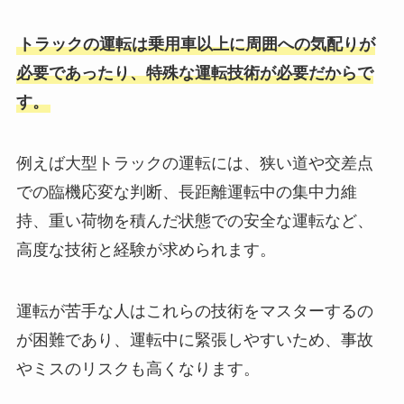
トラックの運転は乗用車以上に周囲への気配りが
必要であったり、特殊な運転技術が必要だからで
す。
例えば大型トラックの運転には、狭い道や交差点
での臨機応変な判断、長距離運転中の集中力維
持、重い荷物を積んだ状態での安全な運転など、
高度な技術と経験が求められます。
運転が苦手な人はこれらの技術をマスターするの
が困難であり、運転中に緊張しやすいため、事故
やミスのリスクも高くなります。