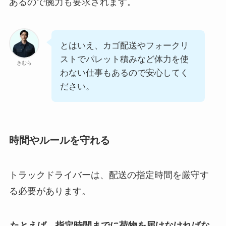
あるので腕力も要求されます。
とはいえ、カゴ配送やフォークリ
ストでパレット積みなど体力を使
きむら
わない仕事もあるので安心してく
ださい。
時間やルールを守れる
トラックドライバーは、配送の指定時間を厳守す
る必要があります。
たとえば、指定時間までに荷物を届けなければな