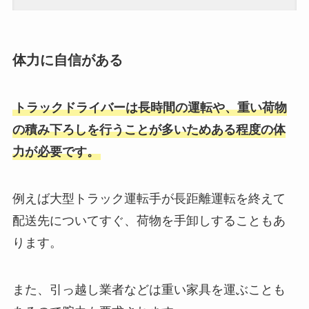
体力に自信がある
トラックドライバーは長時間の運転や、重い荷物
の積み下ろしを行うことが多いためある程度の体
力が必要です。
例えば大型トラック運転手が長距離運転を終えて
配送先についてすぐ、荷物を手卸しすることもあ
ります。
また、引っ越し業者などは重い家具を運ぶことも