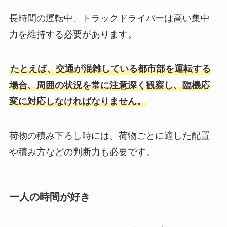
長時間の運転中、トラックドライバーは高い集中
力を維持する必要があります。
たとえば、交通が混雑している都市部を運転する
場合、周囲の状況を常に注意深く観察し、臨機応
変に対応しなければなりません。
荷物の積み下ろし時には、荷物ごとに適した配置
や積み方などの判断力も必要です。
一人の時間が好き