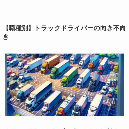
【職種別】トラックドライバーの向き不向
き