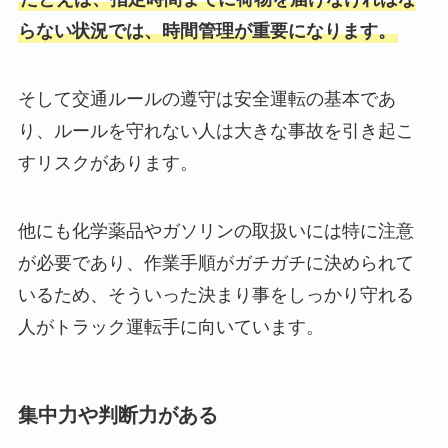
らない状況では、時間管理が重要になります。
そして交通ルールの遵守は安全運転の基本であ
り、ルールを守れない人は大きな事故を引き起こ
すリスクがあります​​。
他にも化学薬品やガソリンの取扱いには特に注意
が必要であり、作業手順がガチガチに決められて
いるため、そういった決まり事をしっかり守れる
人がトラック運転手に向いています。
集中力や判断力がある