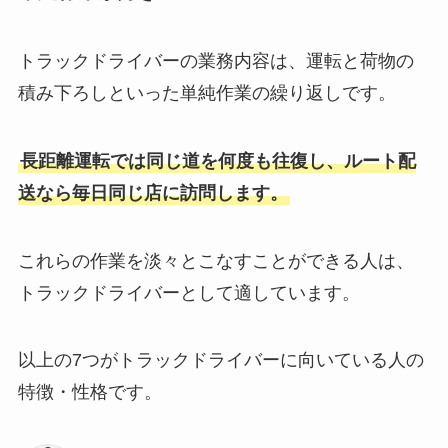
トラックドライバーの業務内容は、運転と荷物の
積み下ろしといった単純作業の繰り返しです。
長距離運転では同じ道を何度も往復し、ルート配
送なら毎日同じ店に訪問します。
これらの作業を淡々とこなすことができる人は、
トラックドライバーとして適しています。
以上の7つがトラックドライバーに向いている人の
特徴・性格です。