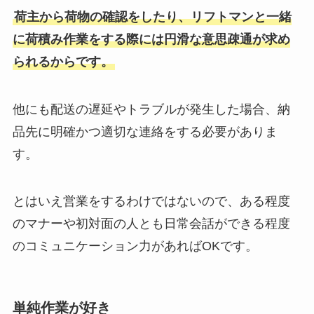
荷主から荷物の確認をしたり、リフトマンと一緒
に荷積み作業をする際には円滑な意思疎通が求め
られるからです。
他にも配送の遅延やトラブルが発生した場合、納
品先に明確かつ適切な連絡をする必要がありま
す。
とはいえ営業をするわけではないので、ある程度
のマナーや初対面の人とも日常会話ができる程度
のコミュニケーション力があればOKです。
単純作業が好き