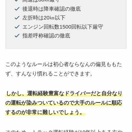
後退時は降車確認の徹底
左折時は20㎞以下
エンジン回転数1500回転以下厳守
指差呼称確認の徹底
このようなルールは初心者ならなんの偏見ももた
ず、すんなり慣れることができます。
しかし、運転経験豊富なドライバーだと自分なり
の運転が染みついているので大手のルールに順応
するのが非常に難しいでしょう。