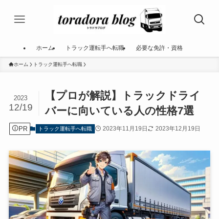
ホーム
トラック運転手へ転職
必要な免許・資格
ホーム
トラック運転手へ転職
【プロが解説】トラックドライ
2023
12/19
バーに向いている人の性格7選
PR
2023年11月19日
2023年12月19日
トラック運転手へ転職