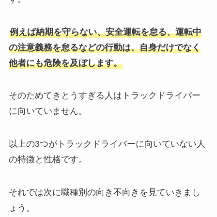
例えば納期を守らない、安全運転を怠る、運転中
の注意義務を怠るなどの行動は、自身だけでなく
他者にも危険を及ぼします。
そのためてきとうすぎる人はトラックドライバー
に向いていません。
以上の3つがトラックドライバーに向いていない人
の特徴と性格です。
それでは次に職種別の向き不向きを見ていきまし
ょう。