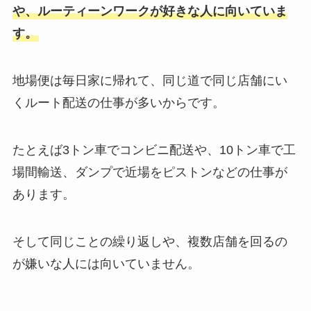
や、ルーティーンワークが好きな人に向いていま
す。
地場便は毎日家に帰れて、同じ道で同じ店舗にい
くルート配送の仕事が多いからです。
たとえば3トン車でコンビニ配送や、10トン車で工
場間輸送、ダンプで近場をピストンなどの仕事が
あります。
そして同じことの繰り返しや、複数店舗を回るの
が嫌いな人には向いていません。