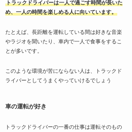
トラックドライバーは一人で過ごす時間が長いた
め、一人の時間を楽しめる人に向いています。
たとえば、長距離を運転している間は好きな音楽
やラジオを聞いたり、車内で一人で食事をするこ
とが多いです。
このような環境が苦にならない人は、トラックド
ライバーとしてうまくやっていけるでしょう​
車の運転が好き
トラックドライバーの一番の仕事は運転そのもの