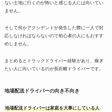
ない土地に行くのが怖いと感じる人には向いてい
ません。
そして何かアクシデントが発生した際に一人で対
応しなければならないので初心者の人にもおすす
めしません。
まとめるとトラックドライバー経験があり、稼ぎ
たい人に向いているのが長距離ドライバーです。
地場配送ドライバーの向き不向き
地場配送ドライバーは家庭を大事にしている人