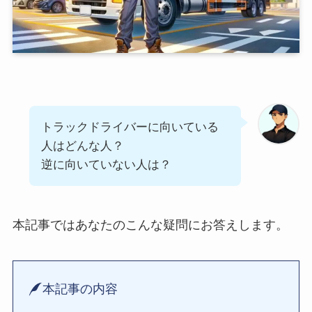
トラックドライバーに向いている
人はどんな人？
逆に向いていない人は？
本記事ではあなたのこんな疑問にお答えします。
本記事の内容