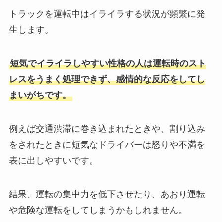
トラックを運転中はイライラする状況が頻繁に発
生します。
短気でイライラしやすい性格の人は運転時のスト
レスをうまく処理できず、感情的な反応をしてし
まいがちです。
例えば交通渋滞に巻き込まれたときや、割り込み
をされたときに短気なドライバーは怒りや不満を
表に出しやすいです。
結果、運転の集中力を低下させたり、あおり運転
や危険な運転をしてしまうかもしれません。