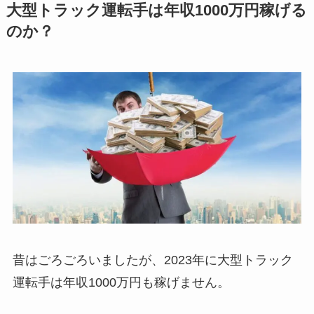
大型トラック運転手は年収1000万円稼げる
のか？
昔はごろごろいましたが、2023年に大型トラック
運転手は年収1000万円も稼げません。