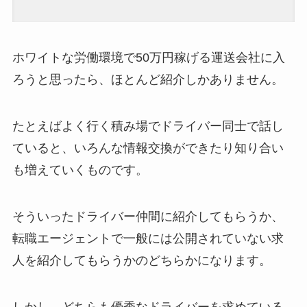
ホワイトな労働環境で50万円稼げる運送会社に入
ろうと思ったら、ほとんど紹介しかありません。
たとえばよく行く積み場でドライバー同士で話し
ていると、いろんな情報交換ができたり知り合い
も増えていくものです。
そういったドライバー仲間に紹介してもらうか、
転職エージェントで一般には公開されていない求
人を紹介してもらうかのどちらかになります。
しかし、どちらも優秀なドライバーを求めている