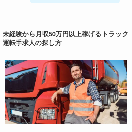
未経験から月収50万円以上稼げるトラック
運転手求人の探し方