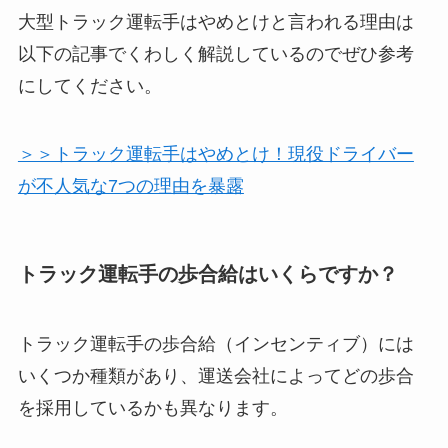
大型トラック運転手はやめとけと言われる理由は
以下の記事でくわしく解説しているのでぜひ参考
にしてください。
＞＞トラック運転手はやめとけ！現役ドライバー
が不人気な7つの理由を暴露
トラック運転手の歩合給はいくらですか？
トラック運転手の歩合給（インセンティブ）には
いくつか種類があり、運送会社によってどの歩合
を採用しているかも異なります。