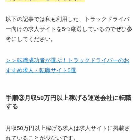
以下の記事では私も利用した、トラックドライバ
ー向けの求人サイトを5つ厳選しているのでぜひ参
考にしてください。
＞＞転職成功者が選ぶ！トラックドライバーのお
すすめ求人・転職サイト5選
手順③月収50万円以上稼げる運送会社に転職
する
月収50万円以上稼げる求人は求人サイトに掲載さ
れていることが少ないです。