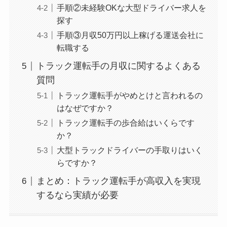
手順②未経験OKな大型ドライバー求人を
探す
手順③月収50万円以上稼げる運送会社に
転職する
トラック運転手の月収に関するよくある
質問
トラック運転手がやめとけと言われるの
はなぜですか？
トラック運転手の歩合給はいくらです
か？
大型トラックドライバーの手取りはいく
らですか？
まとめ：トラック運転手が高収入を実現
するなら実績が必要