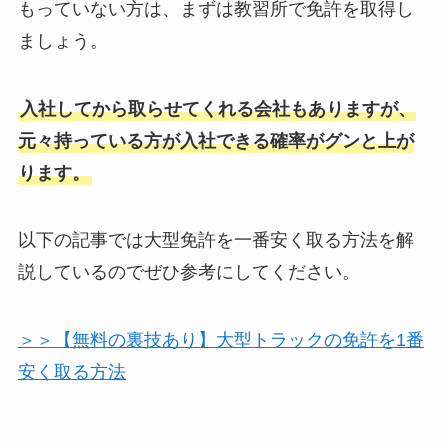
もっていない方は、まずは教習所で免許を取得し
ましょう。
入社してから取らせてくれる会社もありますが、
元々持っている方が入社できる確率がグンと上が
ります。
以下の記事では大型免許を一番安く取る方法を解
説しているのでぜひ参考にしてください。
＞＞【無料の裏技あり】大型トラックの免許を1番
安く取る方法