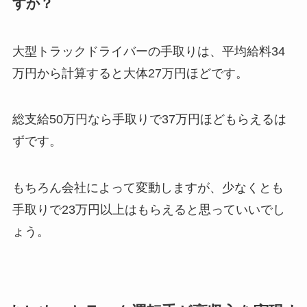
すか？
大型トラックドライバーの手取りは、平均給料34
万円から計算すると大体27万円ほどです。
総支給50万円なら手取りで37万円ほどもらえるは
ずです。
もちろん会社によって変動しますが、少なくとも
手取りで23万円以上はもらえると思っていいでし
ょう。