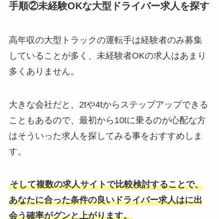
手順②未経験OKな大型ドライバー求人を探す
高年収の大型トラックの運転手は経験者のみ募集
していることが多く、未経験者OKの求人はあまり
多くありません。
大きな会社だと、2tや4tからステップアップできる
こともあるので、最初から10tに乗るのが心配な方
はそういった求人を探してみる事をおすすめしま
す。
そして複数の求人サイトで比較検討することで、
あなたに合った条件の良いドライバー求人はに出
会う確率がグンと上がります。