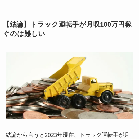
【結論】トラック運転手が月収100万円稼
ぐのは難しい
結論から言うと2023年現在、トラック運転手が月