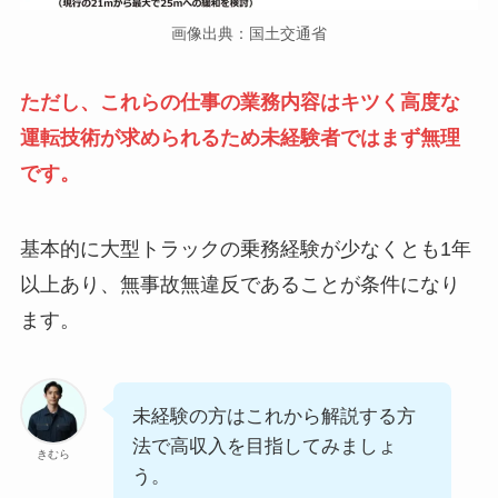
画像出典：国土交通省
ただし、これらの仕事の業務内容はキツく高度な
運転技術が求められるため未経験者ではまず無理
です。
基本的に大型トラックの乗務経験が少なくとも1年
以上あり、無事故無違反であることが条件になり
ます。
未経験の方はこれから解説する方
法で高収入を目指してみましょ
きむら
う。