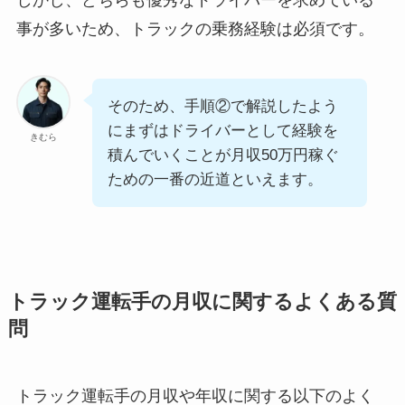
事が多いため、トラックの乗務経験は必須です。
そのため、手順②で解説したよう
にまずはドライバーとして経験を
きむら
積んでいくことが月収50万円稼ぐ
ための一番の近道といえます。
トラック運転手の月収に関するよくある質
問
トラック運転手の月収や年収に関する以下のよく