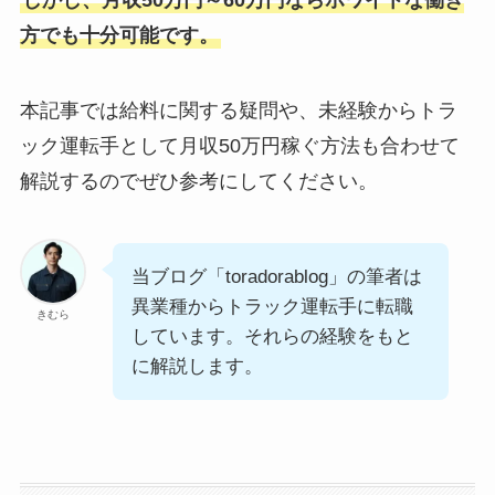
方でも十分可能です。
本記事では給料に関する疑問や、未経験からトラ
ック運転手として月収50万円稼ぐ方法も合わせて
解説するのでぜひ参考にしてください。
当ブログ「toradorablog」の筆者は
異業種からトラック運転手に転職
きむら
しています。それらの経験をもと
に解説します。