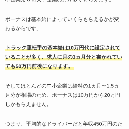
ボーナスは基本給によっていくらもらえるかが変
わるからです。
トラック運転手の基本給は10万円代に設定されて
いることが多く、求人に月の3ヵ月分と書かれてい
ても50万円前後になります。
そしてほとんどの中小企業は給料の1ヵ月〜1.5ヵ
月分が相場のため、ボーナスは10万円から20万円
しかもらえません。
つまり、平均的なドライバーだと年収450万円のた