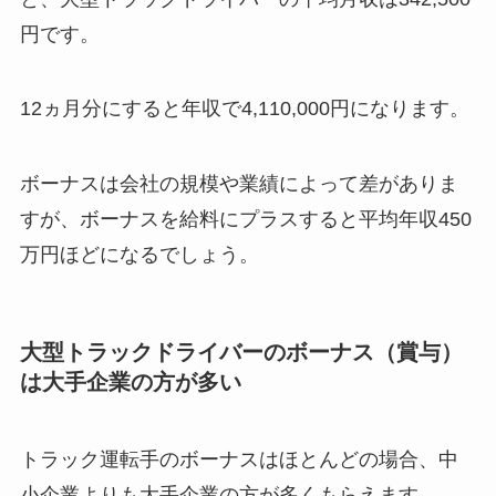
円です。
12ヵ月分にすると年収で4,110,000円になります。
ボーナスは会社の規模や業績によって差がありま
すが、ボーナスを給料にプラスすると平均年収450
万円ほどになるでしょう。
大型トラックドライバーのボーナス（賞与）
は大手企業の方が多い
トラック運転手のボーナスはほとんどの場合、中
小企業よりも大手企業の方が多くもらえます。