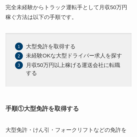
完全未経験からトラック運転手として月収50万円
稼ぐ方法は以下の手順です。
大型免許を取得する
未経験OKな大型ドライバー求人を探す
月収50万円以上稼げる運送会社に転職
する
手順①大型免許を取得する
大型免許・けん引・フォークリフトなどの免許を