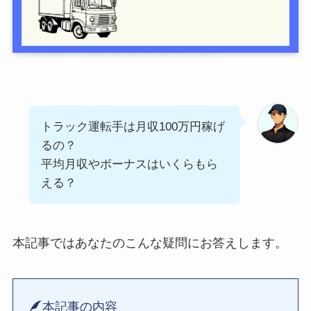
トラック運転手は月収100万円稼げ
るの？
平均月収やボーナスはいくらもら
える？
本記事ではあなたのこんな疑問にお答えします。
本記事の内容