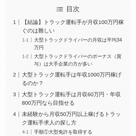
目次
【結論】トラック運転手が月収100万円稼
ぐのは難しい
大型トラックドライバーの月収は平均34
万円
大型トラックドライバーのボーナス（賞
与）は大手企業の方が多い
大型トラック運転手は年収1000万円稼げ
るのか？
大型トラック運転手は月収60万円・年収
800万円なら目指せる
未経験から月収50万円以上稼げるトラッ
ク運転手求人の探し方
手順①大型免許を取得する