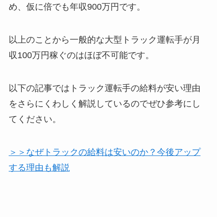
め、仮に倍でも年収900万円です。
以上のことから一般的な大型トラック運転手が月
収100万円稼ぐのはほぼ不可能です。
以下の記事ではトラック運転手の給料が安い理由
をさらにくわしく解説しているのでぜひ参考にし
てください。
＞＞なぜトラックの給料は安いのか？今後アップ
する理由も解説