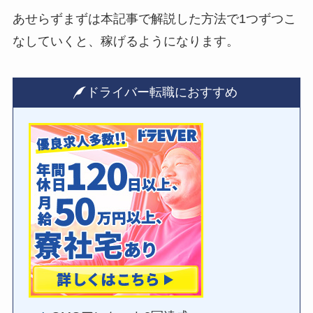
あせらずまずは本記事で解説した方法で1つずつこ
なしていくと、稼げるようになります。
ドライバー転職におすすめ