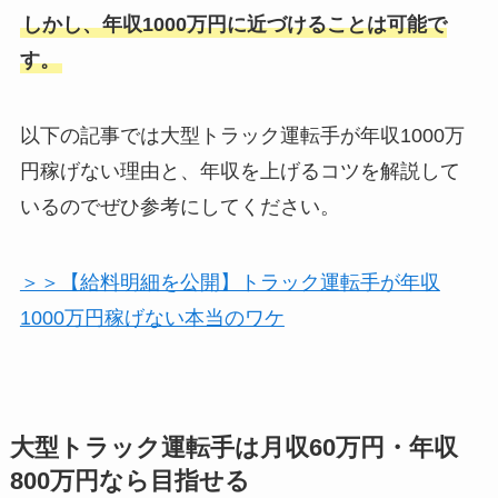
しかし、年収1000万円に近づけることは可能で
す。
以下の記事では大型トラック運転手が年収1000万
円稼げない理由と、年収を上げるコツを解説して
いるのでぜひ参考にしてください。
＞＞【給料明細を公開】トラック運転手が年収
1000万円稼げない本当のワケ
大型トラック運転手は月収60万円・年収
800万円なら目指せる