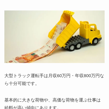
大型トラック運転手は月収60万円・年収800万円な
ら十分可能です。
基本的に大きな荷物や、高価な荷物を運ぶ仕事は
給料が高い傾向にあります。