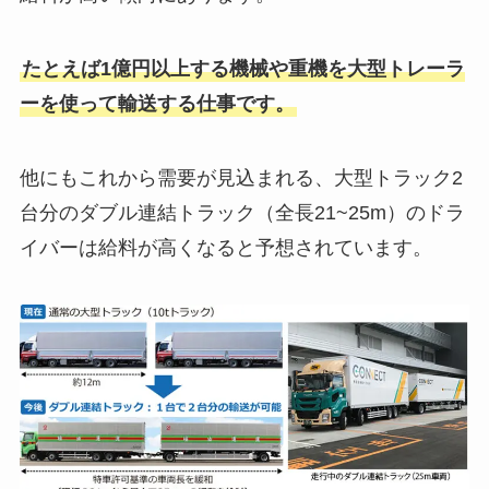
たとえば1億円以上する機械や重機を大型トレーラ
ーを使って輸送する仕事です。
他にもこれから需要が見込まれる、大型トラック2
台分のダブル連結トラック（全長21~25m）のドラ
イバーは給料が高くなると予想されています。