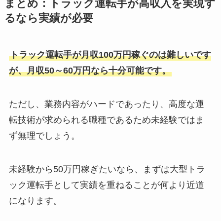
まとめ：トラック運転手が高収入を実現す
るなら実績が必要
トラック運転手が月収100万円稼ぐのは難しいです
が、月収50～60万円なら十分可能です。
ただし、業務内容がハードであったり、高度な運
転技術が求められる職種であるため未経験ではま
ず無理でしょう。
未経験から50万円稼ぎたいなら、まずは大型トラ
ック運転手として実績を重ねることが何より近道
になります。