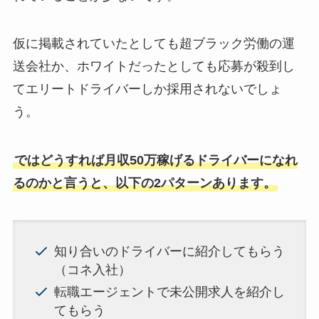
仮に掲載されていたとしても超ブラック労働の運
送会社か、ホワイトだったとしても応募が殺到し
てエリートドライバーしか採用されないでしょ
う。
ではどうすれば月収50万稼げるドライバーになれ
るのかと言うと、以下の2パターンあります。
知り合いのドライバーに紹介してもらう
（コネ入社）
転職エージェントで未公開求人を紹介し
てもらう