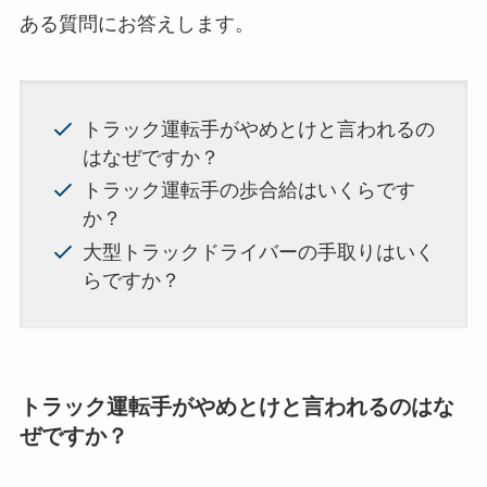
ある質問にお答えします。
トラック運転手がやめとけと言われるの
はなぜですか？
トラック運転手の歩合給はいくらです
か？
大型トラックドライバーの手取りはいく
らですか？
トラック運転手がやめとけと言われるのはな
ぜですか？