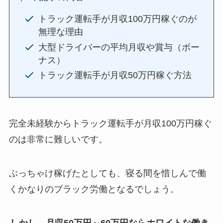
トラック運転手が月収100万円稼ぐのが
無理な理由
大型ドライバーの平均月収や賞与（ボー
ナス）
トラック運転手が月収50万円稼ぐ方法
完全未経験からトラック運転手が月収100万円稼ぐ
のは非常に難しいです。
ぶっちゃけ稼げたとしても、寝る間を惜しんで働
くかなりのブラック労働となるでしょう。
しかし、月収50万円～60万円ならホワイトな働き