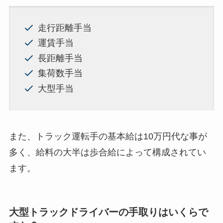
走行距離手当
運賃手当
長距離手当
集荷数手当
大型手当
また、トラック運転手の基本給は10万円代な事が
多く、給料の大半は歩合給によって構成されてい
ます。
大型トラックドライバーの手取りはいくらで