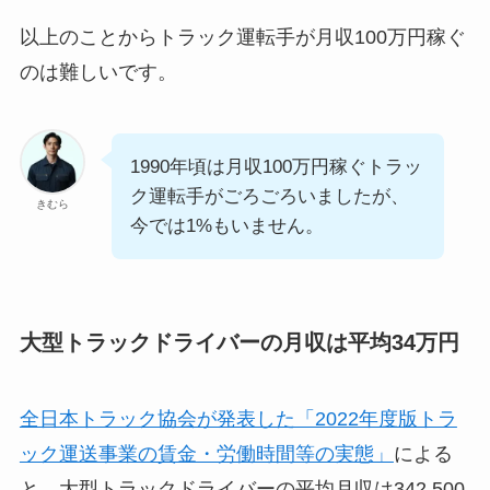
以上のことからトラック運転手が月収100万円稼ぐ
のは難しいです。
1990年頃は月収100万円稼ぐトラッ
ク運転手がごろごろいましたが、
きむら
今では1%もいません。
大型トラックドライバーの月収は平均34万円
全日本トラック協会が発表した「2022年度版トラ
ック運送事業の賃金・労働時間等の実態」
による
と、大型トラックドライバーの平均月収は342,500